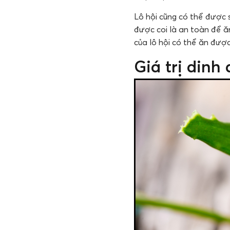
Lô hội cũng có thể được 
được coi là an toàn để ăn.
của lô hội có thể ăn được
Giá trị dinh