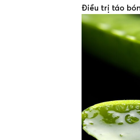
Điều trị táo bó