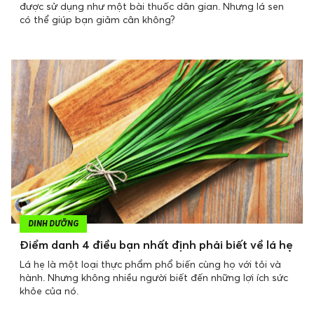
được sử dụng như một bài thuốc dân gian. Nhưng lá sen
có thể giúp bạn giảm cân không?
DINH DƯỠNG
Điểm danh 4 điều bạn nhất định phải biết về lá hẹ
Lá hẹ là một loại thực phẩm phổ biến cùng họ với tỏi và
hành. Nhưng không nhiều người biết đến những lợi ích sức
khỏe của nó.