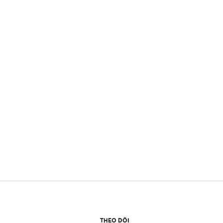
THEO DÕI