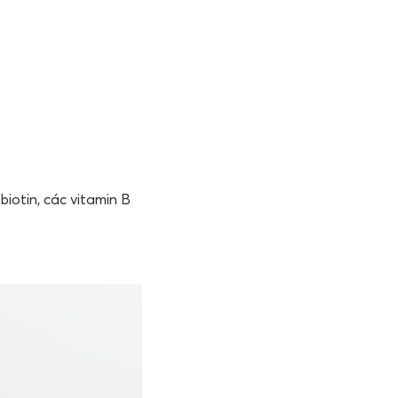
iotin, các vitamin B