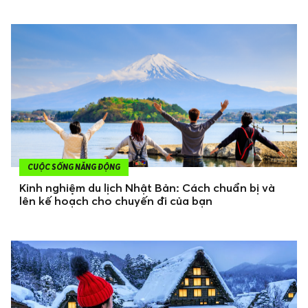
CUỘC SỐNG NĂNG ĐỘNG
Kinh nghiệm du lịch Nhật Bản: Cách chuẩn bị và
lên kế hoạch cho chuyến đi của bạn