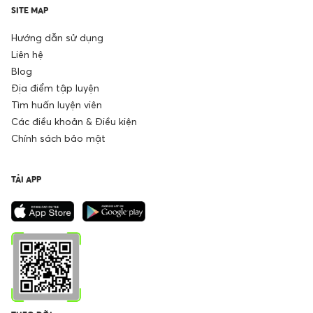
SITE MAP
Hướng dẫn sử dụng
Liên hệ
Blog
Địa điểm tập luyện
Tìm huấn luyện viên
Các điều khoản & Điều kiện
Chính sách bảo mật
TẢI APP