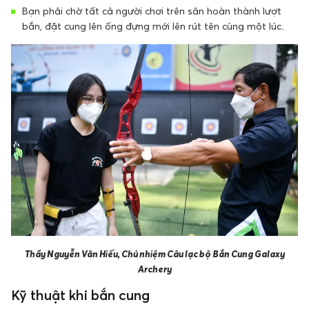
Bạn phải chờ tất cả người chơi trên sân hoàn thành lượt
bắn, đặt cung lên ống đựng mới lên rút tên cùng một lúc.
Thầy Nguyễn Văn Hiếu, Chủ nhiệm Câu lạc bộ Bắn Cung Galaxy
Archery
Kỹ thuật khi bắn cung