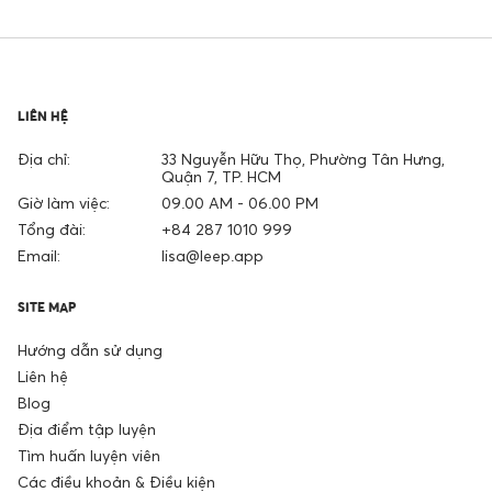
LIÊN HỆ
Địa chỉ:
33 Nguyễn Hữu Thọ, Phường Tân Hưng,
Quận 7, TP. HCM
Giờ làm việc:
09.00 AM - 06.00 PM
Tổng đài:
+84 287 1010 999
Email:
lisa@leep.app
SITE MAP
Hướng dẫn sử dụng
Liên hệ
Blog
Địa điểm tập luyện
Tìm huấn luyện viên
Các điều khoản & Điều kiện