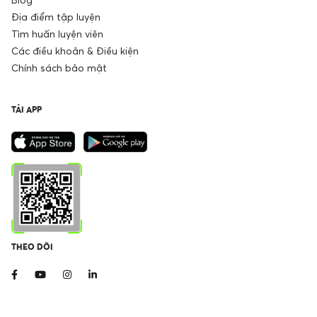
Địa điểm tập luyện
Tìm huấn luyện viên
Các điều khoản & Điều kiện
Chính sách bảo mật
TẢI APP
THEO DÕI