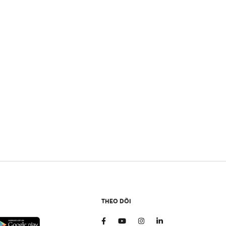
THEO DÕI