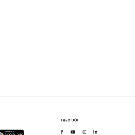
THEO DÕI