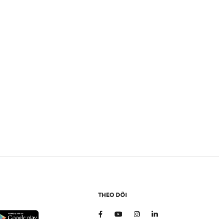
THEO DÕI