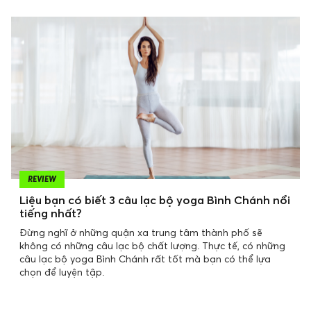
REVIEW
Liệu bạn có biết 3 câu lạc bộ yoga Bình Chánh nổi
tiếng nhất?
Đừng nghĩ ở những quận xa trung tâm thành phố sẽ
không có những câu lạc bộ chất lượng. Thực tế, có những
câu lạc bộ yoga Bình Chánh rất tốt mà bạn có thể lựa
chọn để luyện tập.