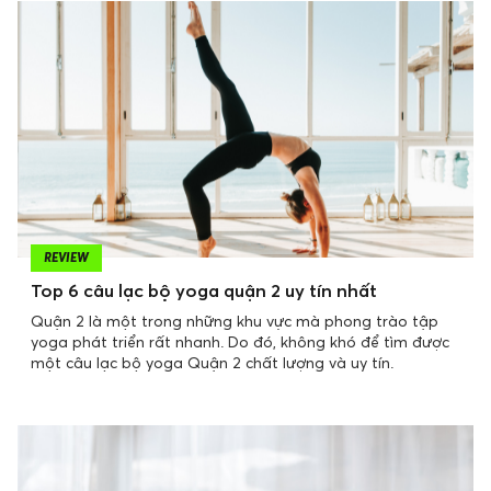
REVIEW
Top 6 câu lạc bộ yoga quận 2 uy tín nhất
Quận 2 là một trong những khu vực mà phong trào tập
yoga phát triển rất nhanh. Do đó, không khó để tìm được
một câu lạc bộ yoga Quận 2 chất lượng và uy tín.