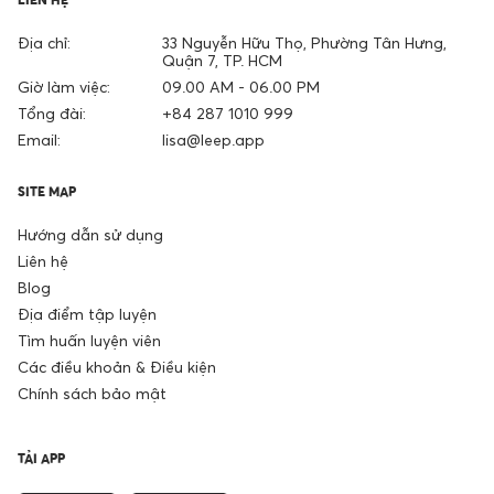
Địa chỉ:
33 Nguyễn Hữu Thọ, Phường Tân Hưng,
Quận 7, TP. HCM
Giờ làm việc:
09.00 AM - 06.00 PM
Tổng đài:
+84 287 1010 999
Email:
lisa@leep.app
SITE MAP
Hướng dẫn sử dụng
Liên hệ
Blog
Địa điểm tập luyện
Tìm huấn luyện viên
Các điều khoản & Điều kiện
Chính sách bảo mật
TẢI APP