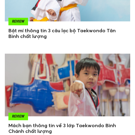
REVIEW
Bật mí thông tin 3 câu lạc bộ Taekwondo Tân
Bình chất lượng
REVIEW
Mách bạn thông tin về 3 lớp Taekwondo Bình
Chánh chất lượng