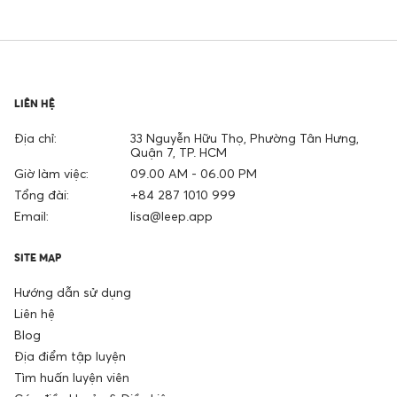
LIÊN HỆ
Địa chỉ:
33 Nguyễn Hữu Thọ, Phường Tân Hưng,
Quận 7, TP. HCM
Giờ làm việc:
09.00 AM - 06.00 PM
Tổng đài:
+84 287 1010 999
Email:
lisa@leep.app
SITE MAP
Hướng dẫn sử dụng
Liên hệ
Blog
Địa điểm tập luyện
Tìm huấn luyện viên